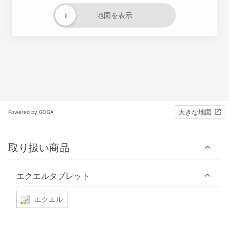
›
地図を表示
大きな地図
Powered by GOGA
取り扱い商品
エクエルタブレット
エクエル