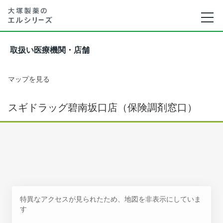
取扱い医療機関・店舗
マップを見る
スギドラッグ碧南坂口店（保険調剤窓口）
特異なアクセスが見られたため、地図を非表示にしていま
す