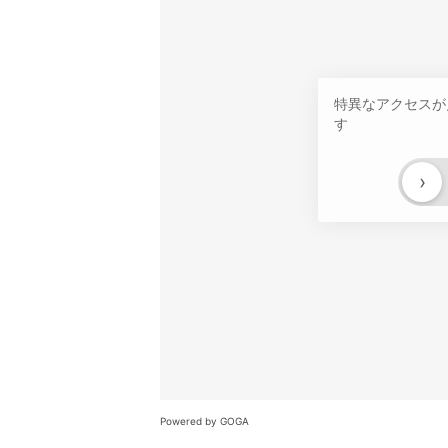
特異なアクセスが
す
›
Powered by GOGA