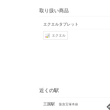
取り扱い商品
エクエルタブレット
エクエル
近くの駅
三国駅
阪急宝塚本線