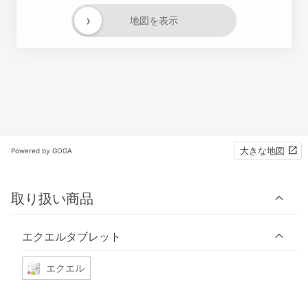
›
地図を表示
大きな地図
Powered by GOGA
取り扱い商品
エクエルタブレット
エクエル