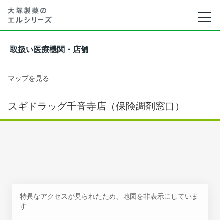
取扱い医療機関・店舗
マップを見る
スギドラッグ千音寺店（保険調剤窓口）
特異なアクセスが見られたため、地図を非表示にしていま
す