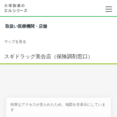
取扱い医療機関・店舗
マップを見る
スギドラッグ美合店（保険調剤窓口）
特異なアクセスが見られたため、地図を非表示にしていま
す