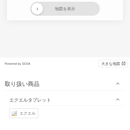
›
地図を表示
大きな地図
Powered by GOGA
取り扱い商品
エクエルタブレット
エクエル