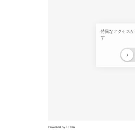
特異なアクセスが
す
›
Powered by GOGA