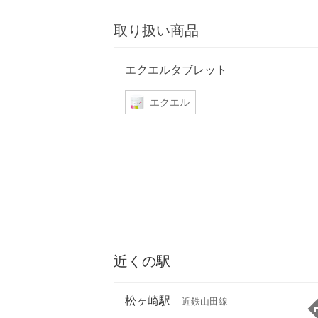
取り扱い商品
エクエルタブレット
エクエル
近くの駅
松ヶ崎駅
近鉄山田線