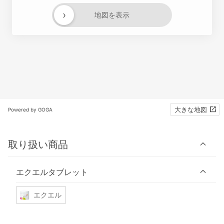
›
地図を表示
大きな地図
Powered by GOGA
取り扱い商品
エクエルタブレット
エクエル