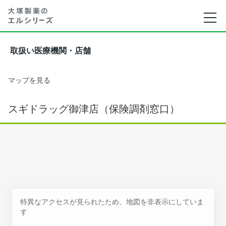
取扱い医療機関・店舗
マップを見る
スギドラッグ御津店（保険調剤窓口）
特異なアクセスが見られたため、地図を非表示にしていま
す