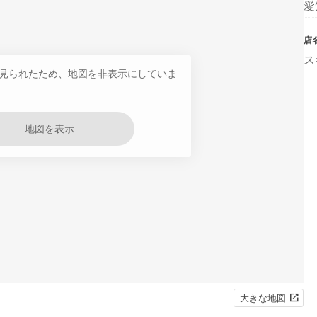
愛
店
ス
見られたため、地図を非表示にしていま
地図を表示
大きな地図