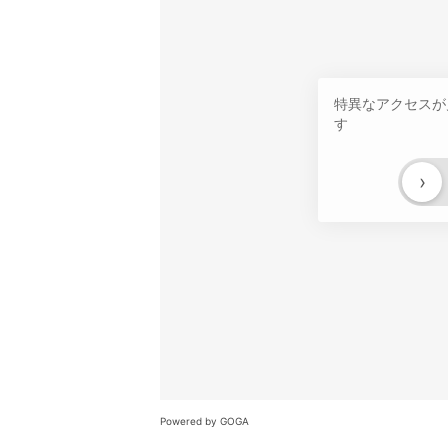
特異なアクセスが
す
›
Powered by GOGA