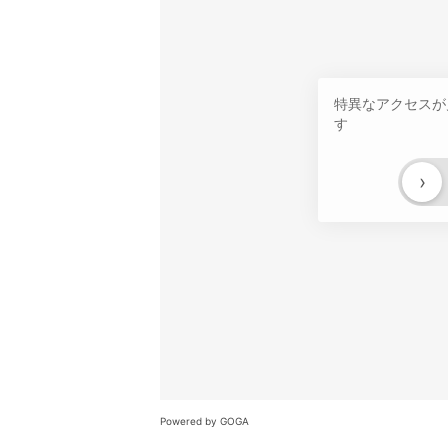
特異なアクセスが
す
›
Powered by GOGA