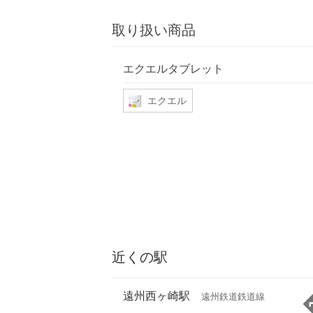
取り扱い商品
エクエルタブレット
エクエル
近くの駅
遠州西ヶ崎駅
遠州鉄道鉄道線