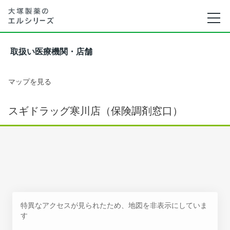
取扱い医療機関・店舗
マップを見る
スギドラッグ寒川店（保険調剤窓口）
特異なアクセスが見られたため、地図を非表示にしていま
す