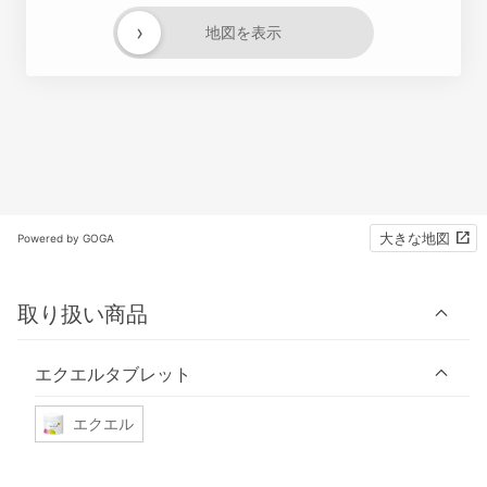
›
地図を表示
大きな地図
Powered by GOGA
取り扱い商品
エクエルタブレット
エクエル