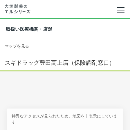
取扱い医療機関・店舗
マップを見る
スギドラッグ豊田高上店（保険調剤窓口）
特異なアクセスが見られたため、地図を非表示にしていま
す