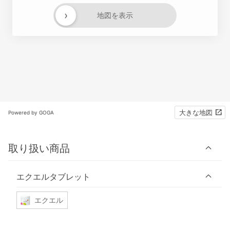
›
地図を表示
大きな地図
Powered by GOGA
取り扱い商品
エクエルタブレット
エクエル