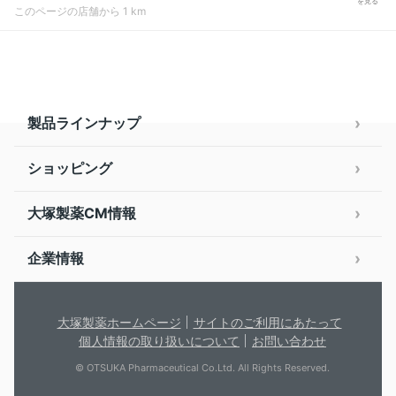
を見る
このページの店舗から 1 km
製品ラインナップ
ショッピング
大塚製薬CM情報
企業情報
大塚製薬ホームページ
サイトのご利用にあたって
個人情報の取り扱いについて
お問い合わせ
© OTSUKA Pharmaceutical Co.Ltd. All Rights Reserved.