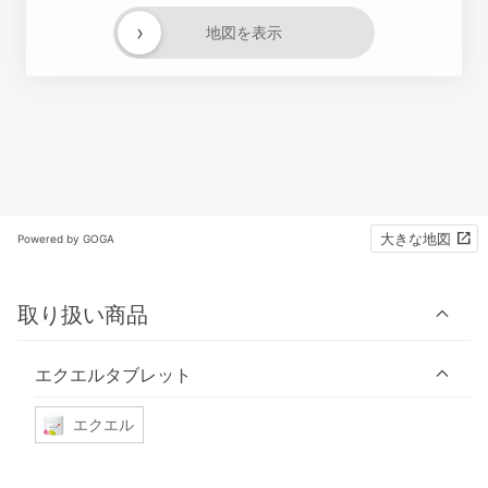
›
地図を表示
大きな地図
Powered by GOGA
取り扱い商品
エクエルタブレット
エクエル