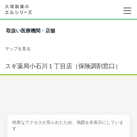
取扱い医療機関・店舗
マップを見る
スギ薬局小石川１丁目店（保険調剤窓口）
特異なアクセスが見られたため、地図を非表示にしていま
す