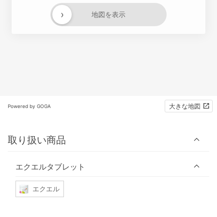
›
地図を表示
大きな地図
Powered by GOGA
取り扱い商品
エクエルタブレット
エクエル