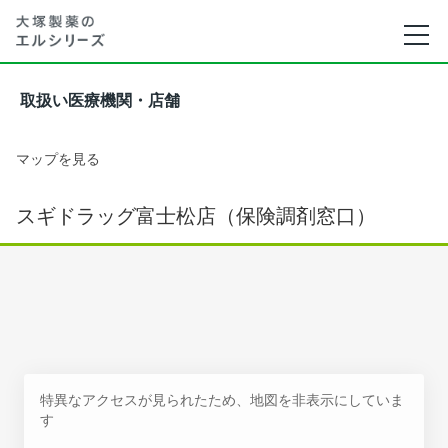
取扱い医療機関・店舗
マップを見る
スギドラッグ富士松店（保険調剤窓口）
特異なアクセスが見られたため、地図を非表示にしていま
す