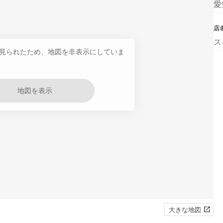
愛
店
ス
見られたため、地図を非表示にしていま
地図を表示
大きな地図