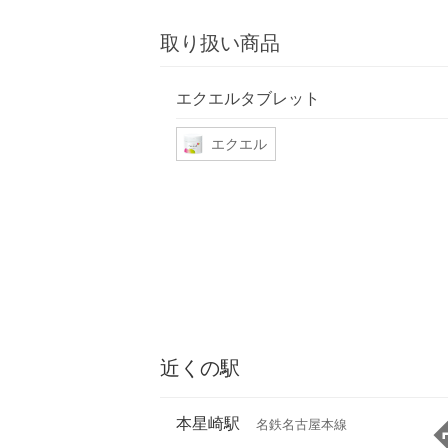
取り扱い商品
エクエルタブレット
エクエル
近くの駅
本星崎駅
名鉄名古屋本線