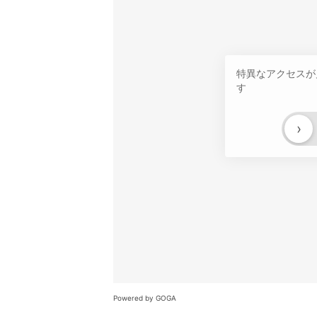
特異なアクセスが
す
›
Powered by GOGA