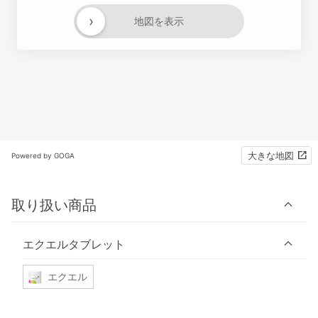
›
地図を表示
大きな地図
Powered by GOGA
取り扱い商品
エクエルタブレット
エクエル