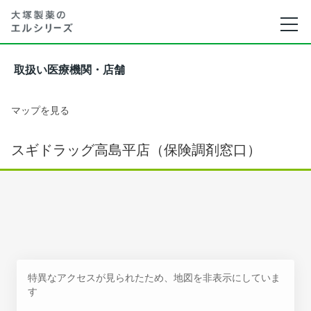
取扱い医療機関・店舗
マップを見る
スギドラッグ高島平店（保険調剤窓口）
特異なアクセスが見られたため、地図を非表示にしていま
す