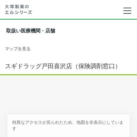
取扱い医療機関・店舗
マップを見る
スギドラッグ戸田喜沢店（保険調剤窓口）
特異なアクセスが見られたため、地図を非表示にしていま
す