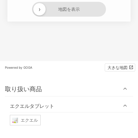
›
地図を表示
大きな地図
Powered by GOGA
取り扱い商品
エクエルタブレット
エクエル