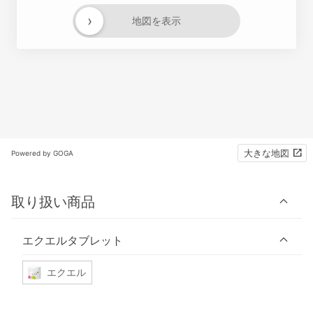
›
地図を表示
大きな地図
Powered by GOGA
取り扱い商品
エクエルタブレット
エクエル