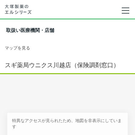
取扱い医療機関・店舗
マップを見る
スギ薬局ウニクス川越店（保険調剤窓口）
特異なアクセスが見られたため、地図を非表示にしていま
す