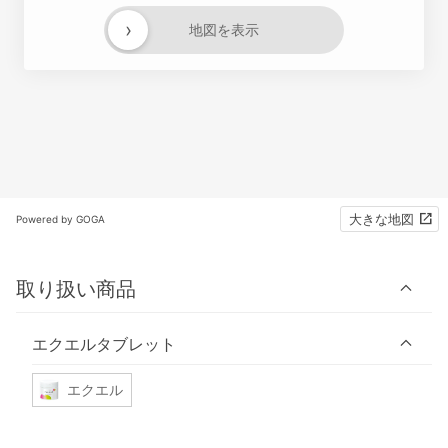
›
地図を表示
大きな地図
Powered by GOGA
取り扱い商品
エクエルタブレット
エクエル