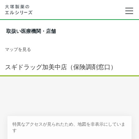
取扱い医療機関・店舗
マップを見る
スギドラッグ加美中店（保険調剤窓口）
特異なアクセスが見られたため、地図を非表示にしていま
す