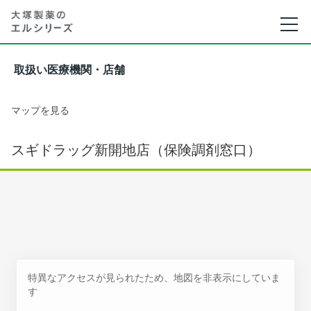
取扱い医療機関・店舗
マップを見る
スギドラッグ新開地店（保険調剤窓口）
特異なアクセスが見られたため、地図を非表示にしていま
す