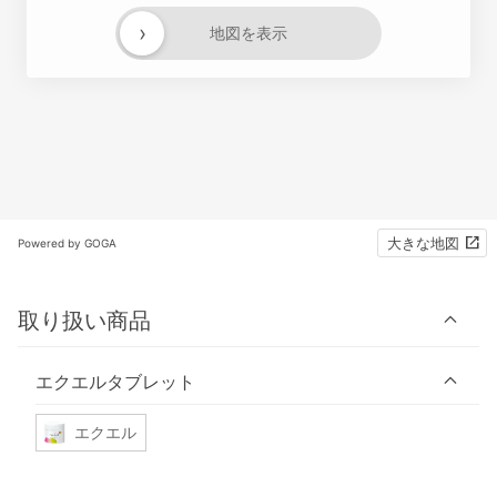
›
地図を表示
大きな地図
Powered by GOGA
取り扱い商品
エクエルタブレット
エクエル