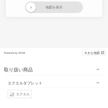
›
地図を表示
大きな地図
Powered by GOGA
取り扱い商品
エクエルタブレット
エクエル