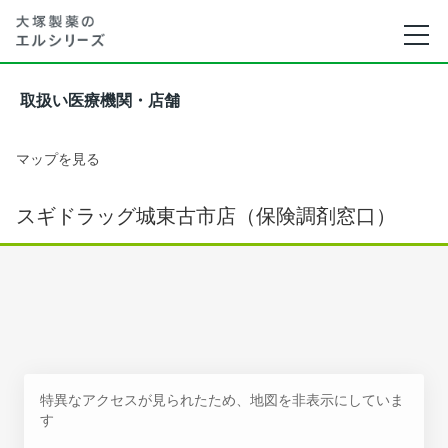
取扱い医療機関・店舗
マップを見る
スギドラッグ城東古市店（保険調剤窓口）
特異なアクセスが見られたため、地図を非表示にしていま
す