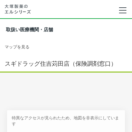
取扱い医療機関・店舗
マップを見る
スギドラッグ住吉苅田店（保険調剤窓口）
特異なアクセスが見られたため、地図を非表示にしていま
す