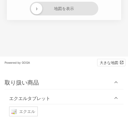
›
地図を表示
大きな地図
Powered by GOGA
取り扱い商品
エクエルタブレット
エクエル