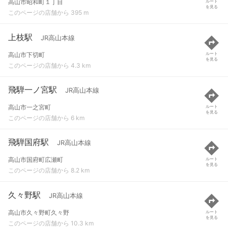
高山市昭和町１丁目
ルート
を見る
このページの店舗から 395 m
上枝駅
JR高山本線
高山市下切町
ルート
を見る
このページの店舗から 4.3 km
飛騨一ノ宮駅
JR高山本線
高山市一之宮町
ルート
を見る
このページの店舗から 6 km
飛騨国府駅
JR高山本線
高山市国府町広瀬町
ルート
を見る
このページの店舗から 8.2 km
久々野駅
JR高山本線
高山市久々野町久々野
ルート
を見る
このページの店舗から 10.3 km