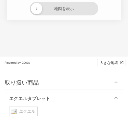
›
地図を表示
大きな地図
Powered by GOGA
取り扱い商品
エクエルタブレット
エクエル