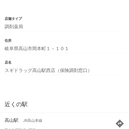
店舗タイプ
調剤薬局
住所
岐阜県高山市岡本町１－１０１
店名
スギドラッグ高山駅西店（保険調剤窓口）
近くの駅
高山駅
JR高山本線