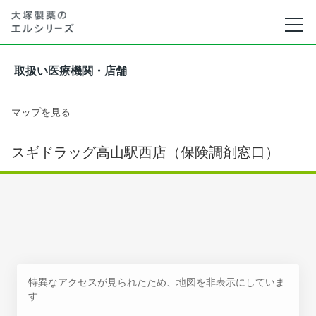
取扱い医療機関・店舗
マップを見る
スギドラッグ高山駅西店（保険調剤窓口）
特異なアクセスが見られたため、地図を非表示にしていま
す