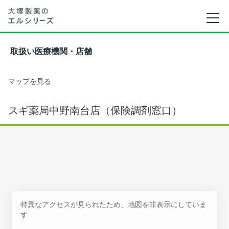
取扱い医療機関・店舗
マップを見る
スギ薬局中野南台店（保険調剤窓口）
特異なアクセスが見られたため、地図を非表示にしていま
す