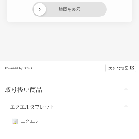
›
地図を表示
大きな地図
Powered by GOGA
取り扱い商品
エクエルタブレット
エクエル