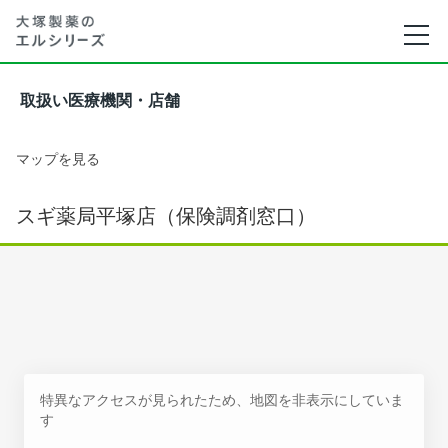
取扱い医療機関・店舗
マップを見る
スギ薬局平塚店（保険調剤窓口）
特異なアクセスが見られたため、地図を非表示にしていま
す