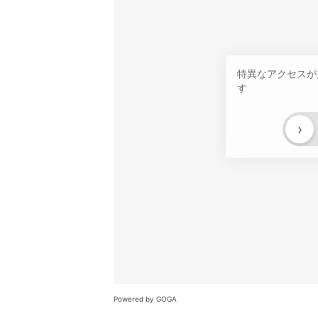
特異なアクセスが
す
›
Powered by GOGA