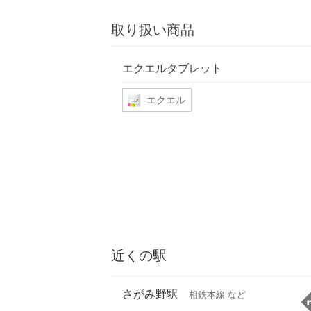
取り扱い商品
エクエルタブレット
エクエル
近くの駅
さがみ野駅
相鉄本線 など