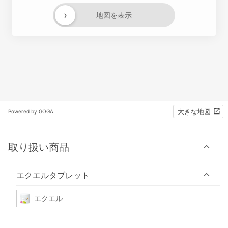
›
地図を表示
大きな地図
Powered by GOGA
取り扱い商品
エクエルタブレット
エクエル