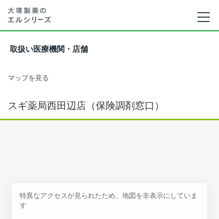
取扱い医療機関・店舗
マップを見る
スギ薬局西田辺店（保険調剤窓口）
特異なアクセスが見られたため、地図を非表示にしていま
す