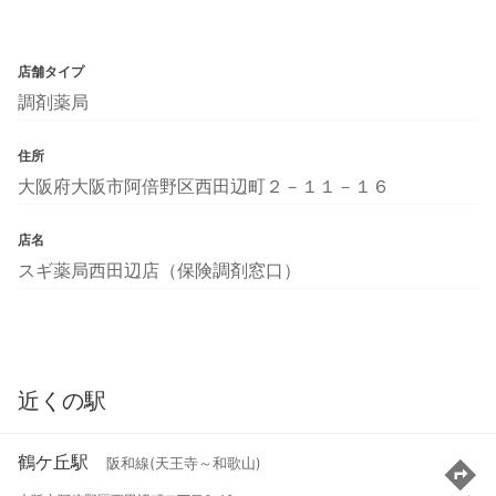
店舗タイプ
調剤薬局
住所
大阪府大阪市阿倍野区西田辺町２－１１－１６
店名
スギ薬局西田辺店（保険調剤窓口）
近くの駅
鶴ケ丘駅
阪和線(天王寺～和歌山)