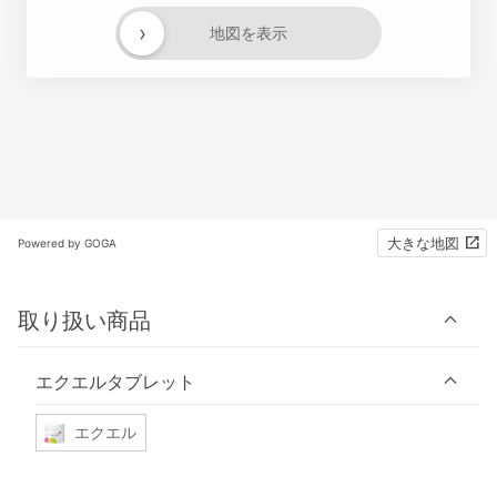
›
地図を表示
大きな地図
Powered by GOGA
取り扱い商品
エクエルタブレット
エクエル