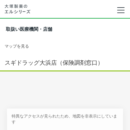
取扱い医療機関・店舗
マップを見る
スギドラッグ大浜店（保険調剤窓口）
特異なアクセスが見られたため、地図を非表示にしていま
す