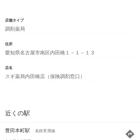
店舗タイプ
調剤薬局
住所
愛知県名古屋市南区内田橋１－１－１３
店名
スギ薬局内田橋店（保険調剤窓口）
近くの駅
豊田本町駅
名鉄常滑線