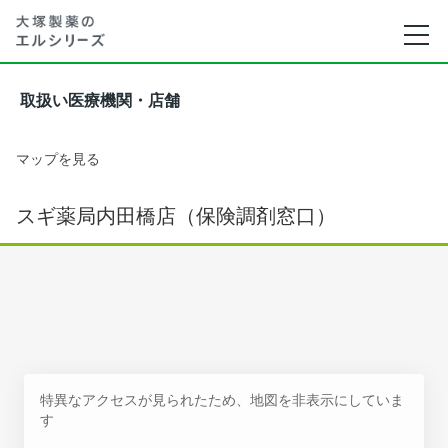
取扱い医療機関・店舗
マップを見る
スギ薬局内田橋店（保険調剤窓口）
特異なアクセスが見られたため、地図を非表示にしていま
す