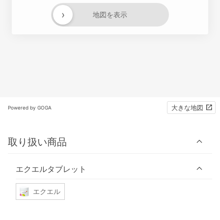
›
地図を表示
大きな地図
Powered by GOGA
取り扱い商品
エクエルタブレット
エクエル