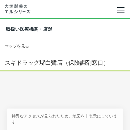
取扱い医療機関・店舗
マップを見る
スギドラッグ堺白鷺店（保険調剤窓口）
特異なアクセスが見られたため、地図を非表示にしていま
す