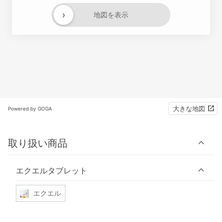
›
地図を表示
大きな地図
Powered by GOGA
取り扱い商品
エクエルタブレット
エクエル