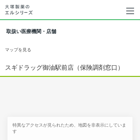
取扱い医療機関・店舗
マップを見る
スギドラッグ御油駅前店（保険調剤窓口）
特異なアクセスが見られたため、地図を非表示にしていま
す