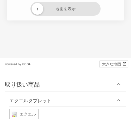
›
地図を表示
大きな地図
Powered by GOGA
取り扱い商品
エクエルタブレット
エクエル