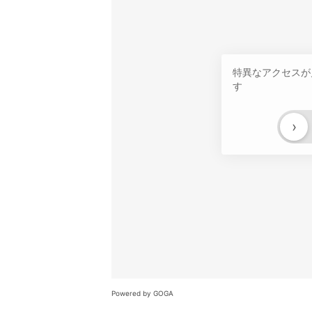
特異なアクセスが
す
›
Powered by GOGA