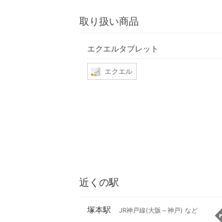
取り扱い商品
エクエルタブレット
エクエル
近くの駅
塚本駅
JR神戸線(大阪～神戸) など