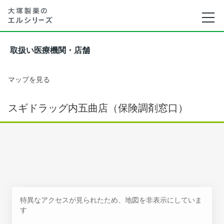
取扱い医療機関・店舗
マップを見る
スギドラッグ内五曲店（保険調剤窓口）
特異なアクセスが見られたため、地図を非表示にしていま
す