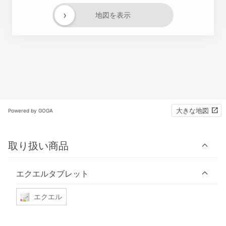
›
地図を表示
大きな地図
Powered by GOGA
取り扱い商品
エクエルタブレット
エクエル