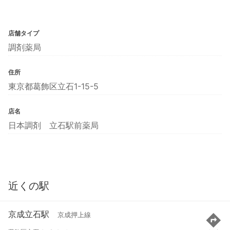
店舗タイプ
調剤薬局
住所
東京都葛飾区立石1-15-5
店名
日本調剤 立石駅前薬局
近くの駅
京成立石駅
京成押上線