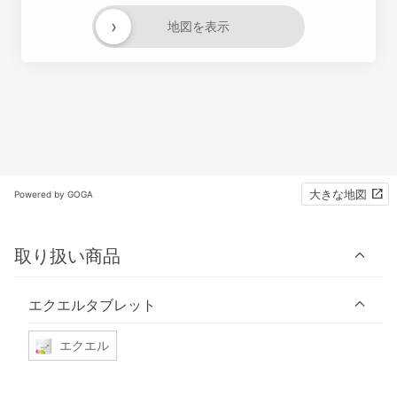
›
地図を表示
大きな地図
Powered by GOGA
取り扱い商品
エクエルタブレット
エクエル