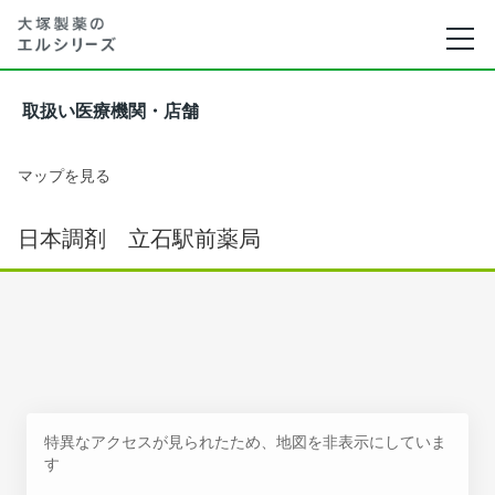
取扱い医療機関・店舗
マップを見る
日本調剤 立石駅前薬局
特異なアクセスが見られたため、地図を非表示にしていま
す