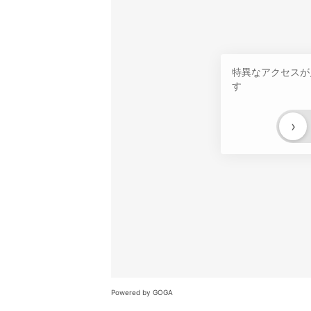
特異なアクセスが
す
›
Powered by GOGA