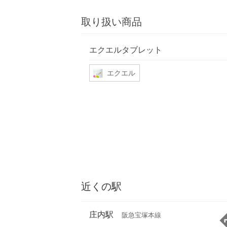
取り扱い商品
エクエルタブレット
エクエル
近くの駅
庄内駅
阪急宝塚本線