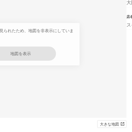
大
店
ス
見られたため、地図を非表示にしていま
地図を表示
大きな地図