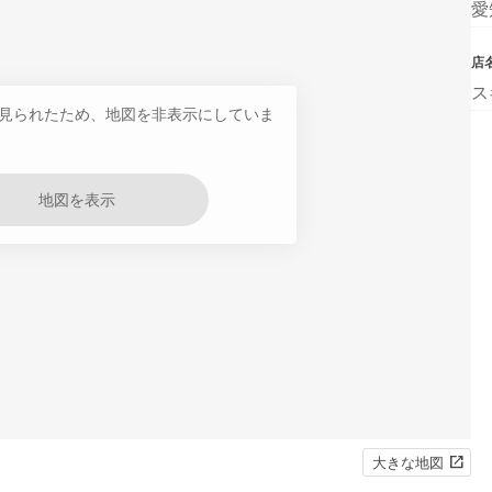
愛
店
ス
見られたため、地図を非表示にしていま
地図を表示
大きな地図