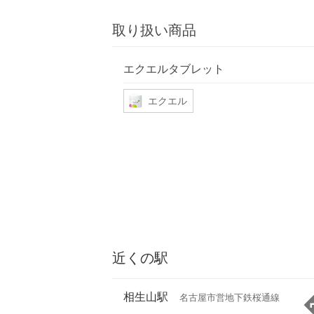
取り扱い商品
エクエルタブレット
エクエル
近くの駅
相生山駅
名古屋市営地下鉄桜通線