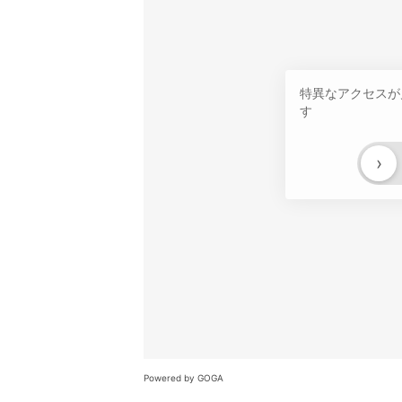
特異なアクセスが
す
›
Powered by GOGA