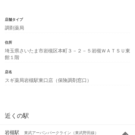
店舗タイプ
調剤薬局
住所
埼玉県さいたま市岩槻区本町３－２－５岩槻ＷＡＴＳＵ東
館１階
店名
スギ薬局岩槻駅東口店（保険調剤窓口）
近くの駅
岩槻駅
東武アーバンパークライン（東武野田線）