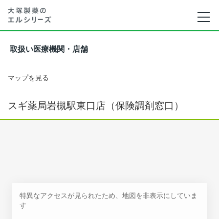
取扱い医療機関・店舗
マップを見る
スギ薬局岩槻駅東口店（保険調剤窓口）
特異なアクセスが見られたため、地図を非表示にしていま
す