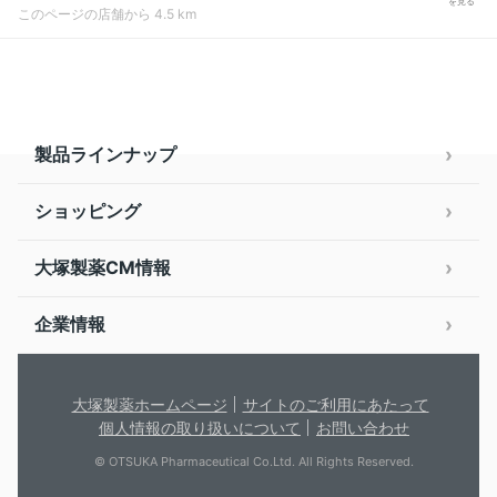
を見る
このページの店舗から 4.5 km
製品ラインナップ
ショッピング
大塚製薬CM情報
企業情報
大塚製薬ホームページ
サイトのご利用にあたって
個人情報の取り扱いについて
お問い合わせ
© OTSUKA Pharmaceutical Co.Ltd. All Rights Reserved.