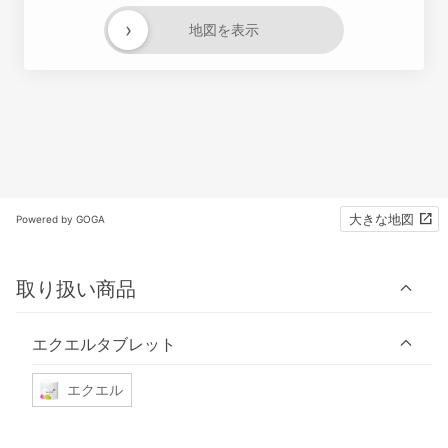
›
地図を表示
大きな地図
Powered by GOGA
取り扱い商品
エクエルタブレット
エクエル