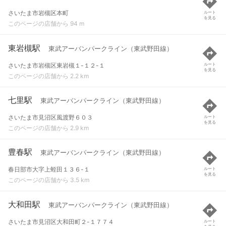
さいたま市岩槻区本町
ルート
を見る
このページの店舗から 94 m
東岩槻駅
東武アーバンパークライン（東武野田線）
さいたま市岩槻区東岩槻１-１２-１
ルート
を見る
このページの店舗から 2.2 km
七里駅
東武アーバンパークライン（東武野田線）
さいたま市見沼区風渡野６０３
ルート
を見る
このページの店舗から 2.9 km
豊春駅
東武アーバンパークライン（東武野田線）
春日部市大字上蛭田１３６-１
ルート
を見る
このページの店舗から 3.5 km
大和田駅
東武アーバンパークライン（東武野田線）
さいたま市見沼区大和田町２-１７７４
ルート