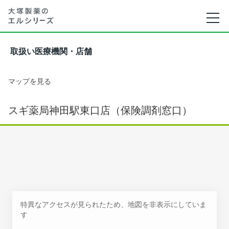
取扱い医療機関・店舗
マップを見る
スギ薬局神田駅東口店（保険調剤窓口）
特異なアクセスが見られたため、地図を非表示にしていま
す