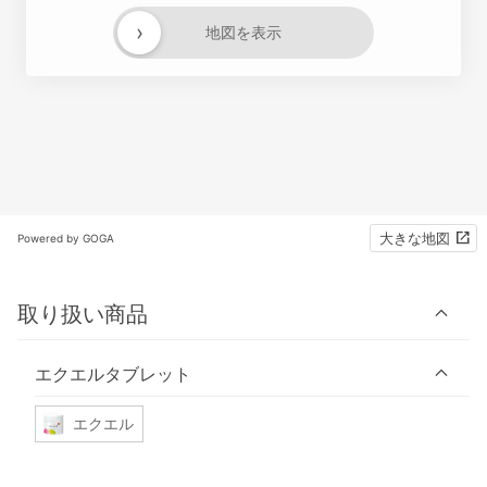
›
地図を表示
大きな地図
Powered by GOGA
取り扱い商品
エクエルタブレット
エクエル