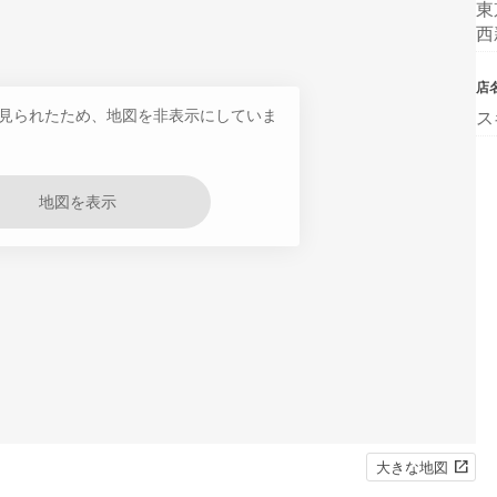
東
西
店
見られたため、地図を非表示にしていま
ス
地図を表示
大きな地図