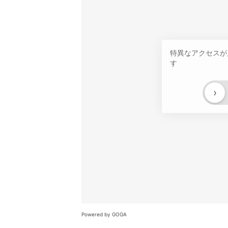
特異なアクセスが
す
›
Powered by GOGA