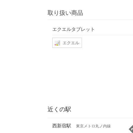
取り扱い商品
エクエルタブレット
エクエル
近くの駅
西新宿駅
東京メトロ丸ノ内線