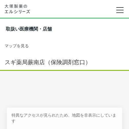
取扱い医療機関・店舗
マップを見る
スギ薬局蕨南店（保険調剤窓口）
特異なアクセスが見られたため、地図を非表示にしていま
す