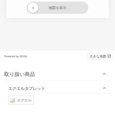
›
地図を表示
大きな地図
Powered by GOGA
取り扱い商品
エクエルタブレット
エクエル