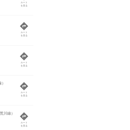
ルート
を見る
ルート
を見る
ルート
を見る
線）
ルート
を見る
荒川線）
ルート
を見る