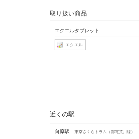
取り扱い商品
エクエルタブレット
エクエル
近くの駅
向原駅
東京さくらトラム（都電荒川線）