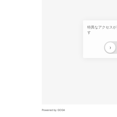
特異なアクセスが
す
›
Powered by GOGA