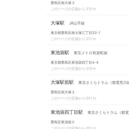
豊島区南大塚３
このページの店舗から 315 m
大塚駅
JR山手線
東京都豊島区南大塚三丁目33-1
このページの店舗から 571 m
東池袋駅
東京メトロ有楽町線
東京都豊島区東池袋四丁目4-4
このページの店舗から 619 m
大塚駅前駅
東京さくらトラム（都電荒川
豊島区南大塚３
このページの店舗から 641 m
東池袋四丁目駅
東京さくらトラム（都電
豊島区東池袋５
このページの店舗から 651 m