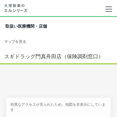
取扱い医療機関・店舗
マップを見る
スギドラッグ門真舟田店（保険調剤窓口）
特異なアクセスが見られたため、地図を非表示にしていま
す