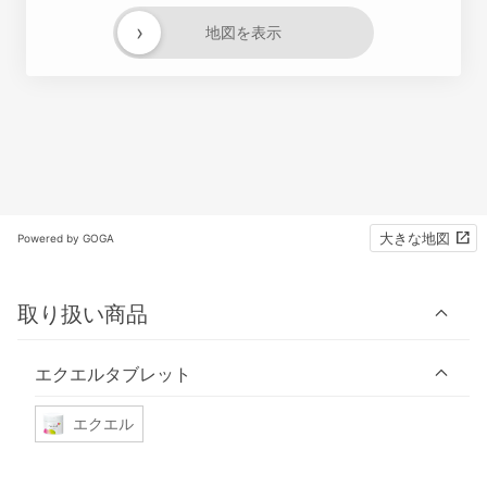
›
地図を表示
大きな地図
Powered by GOGA
取り扱い商品
エクエルタブレット
エクエル