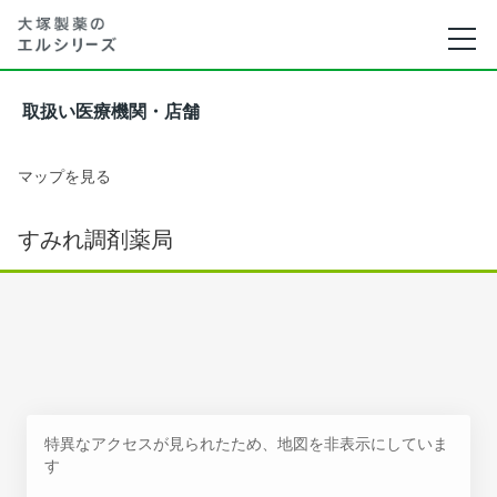
取扱い医療機関・店舗
マップを見る
すみれ調剤薬局
特異なアクセスが見られたため、地図を非表示にしていま
す