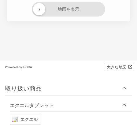
›
地図を表示
大きな地図
Powered by GOGA
取り扱い商品
エクエルタブレット
エクエル