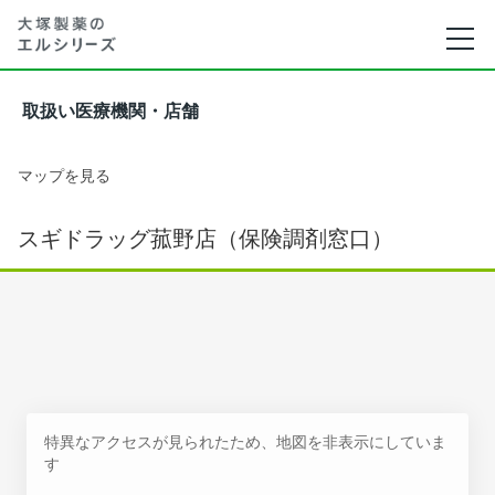
取扱い医療機関・店舗
マップを見る
スギドラッグ菰野店（保険調剤窓口）
特異なアクセスが見られたため、地図を非表示にしていま
す