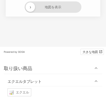
›
地図を表示
大きな地図
Powered by GOGA
取り扱い商品
エクエルタブレット
エクエル