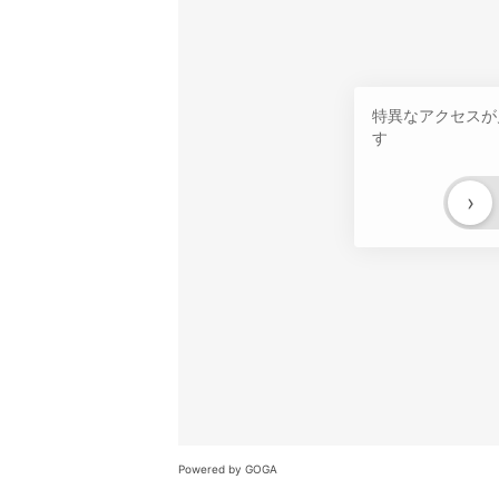
特異なアクセスが
す
›
Powered by GOGA