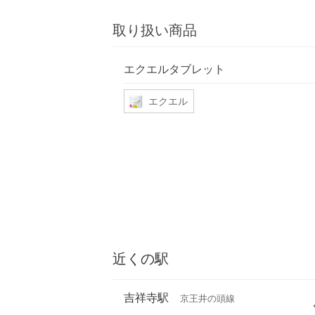
取り扱い商品
エクエルタブレット
エクエル
近くの駅
吉祥寺駅
京王井の頭線