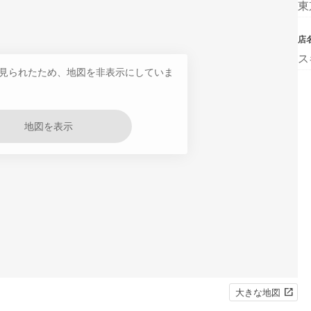
東
店
ス
見られたため、地図を非表示にしていま
地図を表示
大きな地図