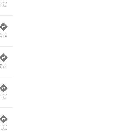
ルート
を見る
ルート
を見る
ルート
を見る
ルート
を見る
ルート
を見る