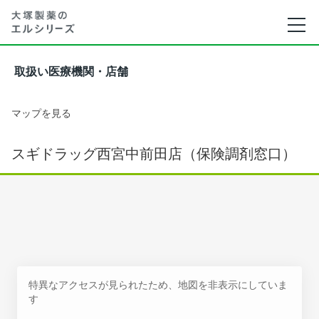
取扱い医療機関・店舗
マップを見る
スギドラッグ西宮中前田店（保険調剤窓口）
特異なアクセスが見られたため、地図を非表示にしていま
す