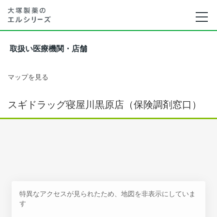
取扱い医療機関・店舗
マップを見る
スギドラッグ寝屋川黒原店（保険調剤窓口）
特異なアクセスが見られたため、地図を非表示にしていま
す