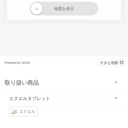
›
地図を表示
大きな地図
Powered by GOGA
取り扱い商品
エクエルタブレット
エクエル