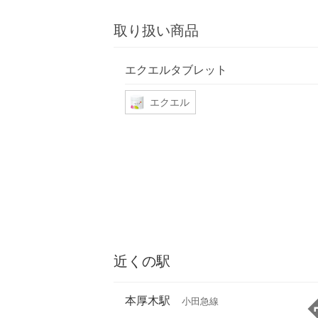
取り扱い商品
エクエルタブレット
エクエル
近くの駅
本厚木駅
小田急線