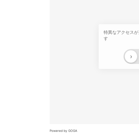
特異なアクセスが
す
›
Powered by GOGA