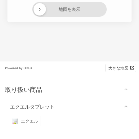
›
地図を表示
大きな地図
Powered by GOGA
取り扱い商品
エクエルタブレット
エクエル