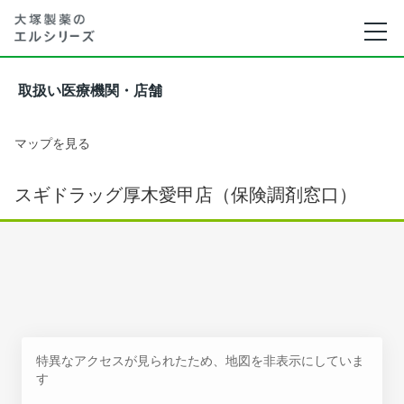
取扱い医療機関・店舗
マップを見る
スギドラッグ厚木愛甲店（保険調剤窓口）
特異なアクセスが見られたため、地図を非表示にしていま
す