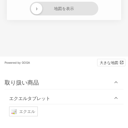
›
地図を表示
大きな地図
Powered by GOGA
取り扱い商品
エクエルタブレット
エクエル