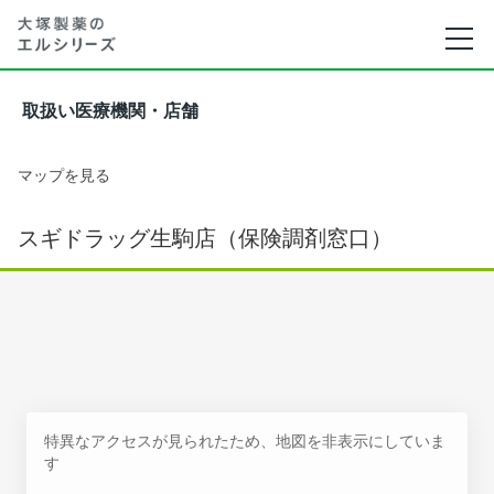
取扱い医療機関・店舗
マップを見る
スギドラッグ生駒店（保険調剤窓口）
特異なアクセスが見られたため、地図を非表示にしていま
す