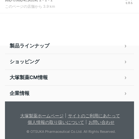
を見る
このページの店舗から 3.9 km
製品ラインナップ
ショッピング
大塚製薬CM情報
企業情報
大塚製薬ホームページ
サイトのご利用にあたって
個人情報の取り扱いについて
お問い合わせ
© OTSUKA Pharmaceutical Co.Ltd. All Rights Reserved.