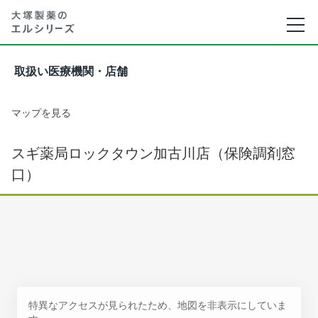
取扱い医療機関・店舗
マップを見る
スギ薬局ロックタウン加古川店（保険調剤窓
口）
特異なアクセスが見られたため、地図を非表示にしていま