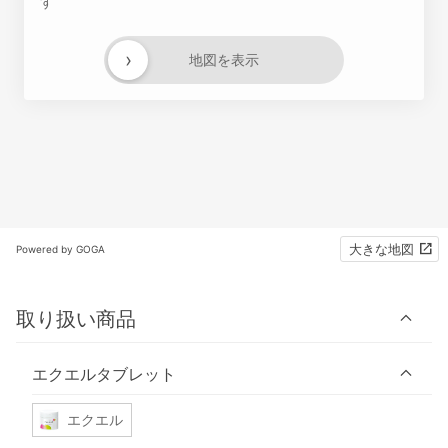
す
›
地図を表示
大きな地図
Powered by GOGA
取り扱い商品
エクエルタブレット
エクエル