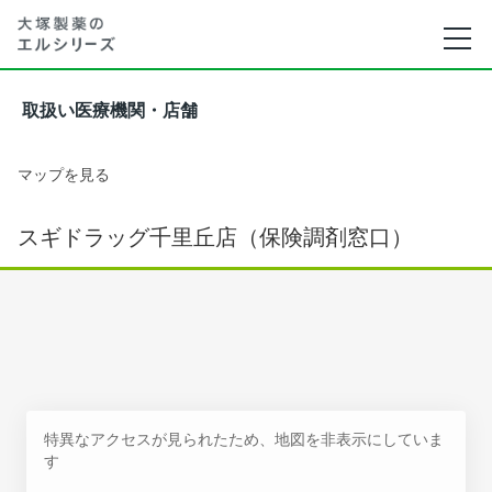
取扱い医療機関・店舗
マップを見る
スギドラッグ千里丘店（保険調剤窓口）
特異なアクセスが見られたため、地図を非表示にしていま
す