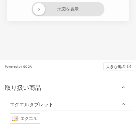
›
地図を表示
大きな地図
Powered by GOGA
取り扱い商品
エクエルタブレット
エクエル